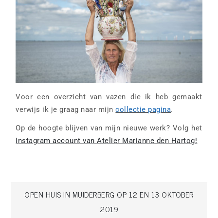
Voor een overzicht van vazen die ik heb gemaakt
verwijs ik je graag naar mijn
collectie pagina
.
Op de hoogte blijven van mijn nieuwe werk? Volg het
Instagram account van Atelier Marianne den Hartog!
OPEN HUIS IN MUIDERBERG OP 12 EN 13 OKTOBER
2019