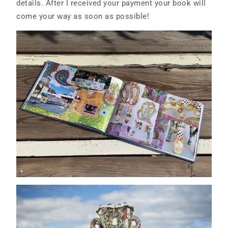
details. After I received your payment your book will
come your way as soon as possible!