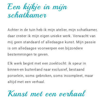
Een kijkje in mijn
schatkamer
Achter in de tuin heb ik mijn atelier, mijn schatkamer,
daar creëer ik mijn eigen unieke werk. Verwacht van
mij geen standaard of alledaagse kunst. Mijn passie
is om alledaagse voorwerpen een bijzondere
bestemmingen te geven.
Elk werk begint met een zoektocht: ik speur in
binnen-en buitenland naar exclusief, bestaand
porselein, soms gebroken, soms incompleet, maar
altijd met een verhaal.
Kunst met een verhaal