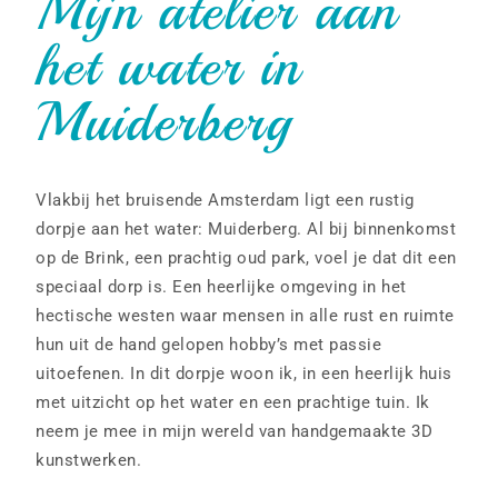
Mijn atelier aan
het water in
Muiderberg
Vlakbij het bruisende Amsterdam ligt een rustig
dorpje aan het water: Muiderberg. Al bij binnenkomst
op de Brink, een prachtig oud park, voel je dat dit een
speciaal dorp is. Een heerlijke omgeving in het
hectische westen waar mensen in alle rust en ruimte
hun uit de hand gelopen hobby’s met passie
uitoefenen. In dit dorpje woon ik, in een heerlijk huis
met uitzicht op het water en een prachtige tuin. Ik
neem je mee in mijn wereld van handgemaakte 3D
kunstwerken.