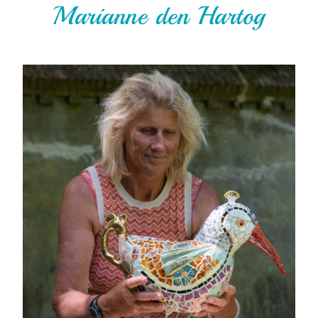
Marianne den Hartog