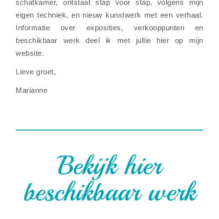
schatkamer, ontstaat stap voor stap, volgens mijn
eigen techniek, en nieuw kunstwerk met een verhaal.
Informatie over exposities, verkooppunten en
beschikbaar werk deel ik met jullie hier op mijn
website.
Lieve groet,
Marianne
Bekijk hier
beschikbaar werk