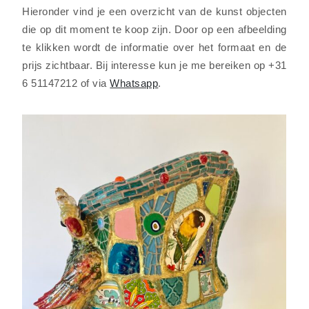
Hieronder vind je een overzicht van de kunst objecten
die op dit moment te koop zijn. Door op een afbeelding
te klikken wordt de informatie over het formaat en de
prijs zichtbaar. Bij interesse kun je me bereiken op +31
6 51147212 of via
Whatsapp
.