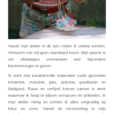
Vanuit mijn atelier in de tuin creëer ik unieke werken.
Verwacht van mij geen standaard kunst. Mijn passie is
om alledaagse voorwerpen een bijzondere
bestemmingen te geven.
Ik werk met karaktervolle materialen zoals gevonden
keramiek, mozaïek, glas, polyster, goudluster en
bladgoud. Rauw en verfijnd komen samen in werk
waarmee ik hoop te blijven verrassen en prikkelen. In
mijn atelier reinig en sorteer ik alles zorgvuldig op
kleur en vorm. Vanuit de verzameling in mijn