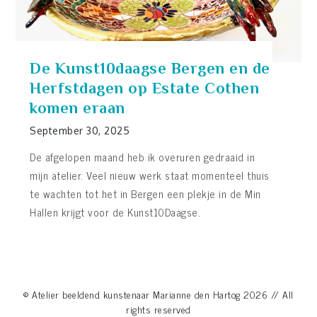
De Kunst10daagse Bergen en de
Herfstdagen op Estate Cothen
komen eraan
September 30, 2025
De afgelopen maand heb ik overuren gedraaid in
mijn atelier. Veel nieuw werk staat momenteel thuis
te wachten tot het in Bergen een plekje in de Min
Hallen krijgt voor de Kunst10Daagse.
© Atelier beeldend kunstenaar Marianne den Hartog 2026 // All
rights reserved